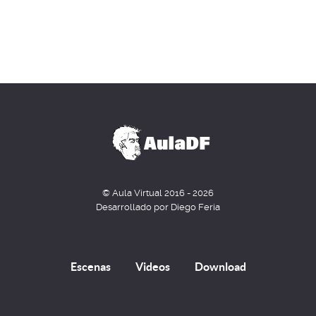
© Aula Virtual 2016 - 2026
Desarrollado por Diego Feria
Escenas
Videos
Download