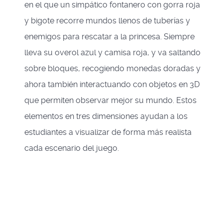
en el que un simpático fontanero con gorra roja
y bigote recorre mundos llenos de tuberías y
enemigos para rescatar a la princesa. Siempre
lleva su overol azul y camisa roja, y va saltando
sobre bloques, recogiendo monedas doradas y
ahora también interactuando con objetos en 3D
que permiten observar mejor su mundo. Estos
elementos en tres dimensiones ayudan a los
estudiantes a visualizar de forma más realista
cada escenario del juego.