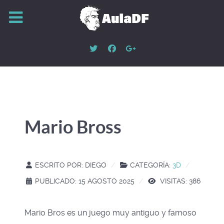
Mario Bross
ESCRITO POR:
DIEGO
CATEGORÍA:
3D
PUBLICADO: 15 AGOSTO 2025
VISITAS: 386
Mario Bros es un juego muy antiguo y famoso