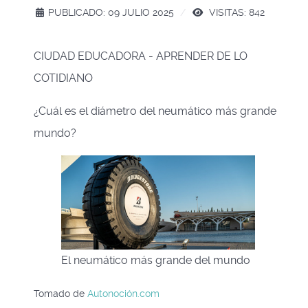
PUBLICADO: 09 JULIO 2025
VISITAS: 842
CIUDAD EDUCADORA - APRENDER DE LO
COTIDIANO
¿Cuál es el diámetro del neumático más grande
mundo?
El neumático más grande del mundo
Tomado de
Autonoción.com