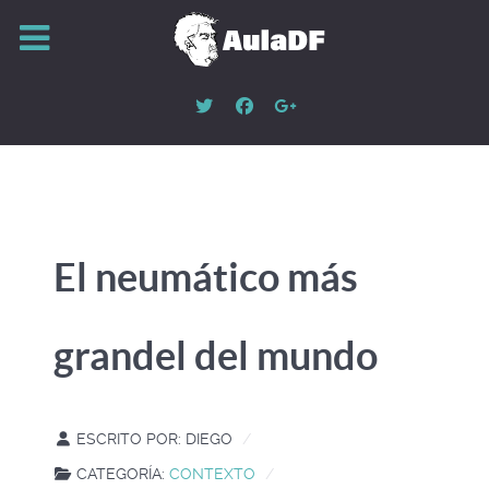
El neumático más
grandel del mundo
ESCRITO POR:
DIEGO
CATEGORÍA:
CONTEXTO