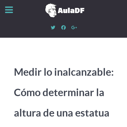
Medir lo inalcanzable:
Cómo determinar la
altura de una estatua