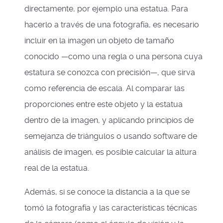
directamente, por ejemplo una estatua. Para
hacerlo a través de una fotografía, es necesario
incluir en la imagen un objeto de tamaño
conocido —como una regla o una persona cuya
estatura se conozca con precisión—, que sirva
como referencia de escala. Al comparar las
proporciones entre este objeto y la estatua
dentro de la imagen, y aplicando principios de
semejanza de triángulos o usando software de
análisis de imagen, es posible calcular la altura
real de la estatua.
Además, si se conoce la distancia a la que se
tomó la fotografía y las características técnicas