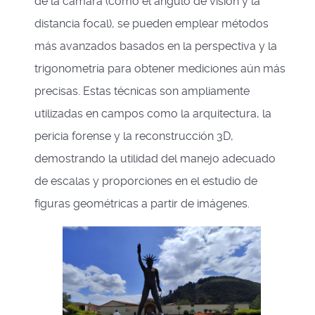
de la cámara (como el ángulo de visión y la
distancia focal), se pueden emplear métodos
más avanzados basados en la perspectiva y la
trigonometría para obtener mediciones aún más
precisas. Estas técnicas son ampliamente
utilizadas en campos como la arquitectura, la
pericia forense y la reconstrucción 3D,
demostrando la utilidad del manejo adecuado
de escalas y proporciones en el estudio de
figuras geométricas a partir de imágenes.