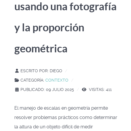
usando una fotografía
y la proporción
geométrica
ESCRITO POR:
DIEGO
CATEGORÍA:
CONTEXTO
PUBLICADO: 09 JULIO 2025
VISITAS: 411
El manejo de escalas en geometría permite
resolver problemas prácticos como determinar
la altura de un objeto difícil de medir