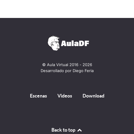
© Aula Virtual 2016 - 2026
Desarrollado por Diego Feria
Escenas
Videos
Download
Back to top