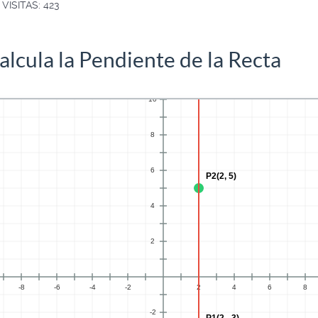
VISITAS: 423
alcula la Pendiente de la Recta