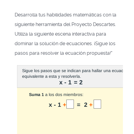
Desarrolla tus habilidades matemáticas con la
siguiente herramienta del Proyecto Descartes.
Utiliza la siguiente escena interactiva para
dominar la solución de ecuaciones. ¡Sigue los
pasos para resolver la ecuación propuesta!"