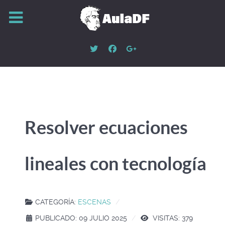
Resolver ecuaciones
lineales con tecnología
CATEGORÍA:
ESCENAS
PUBLICADO: 09 JULIO 2025
VISITAS: 379