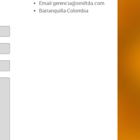
Email:gerencia@smiltda.com.
Barranquilla-Colombia