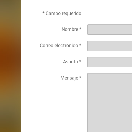
*
Campo requerido
Nombre
*
Correo electrónico
*
Asunto
*
Mensaje
*