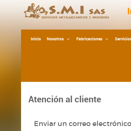
Inicio
Nosotros
Fabricaciones
Servicio
Atención al cliente
Enviar un correo electrónic