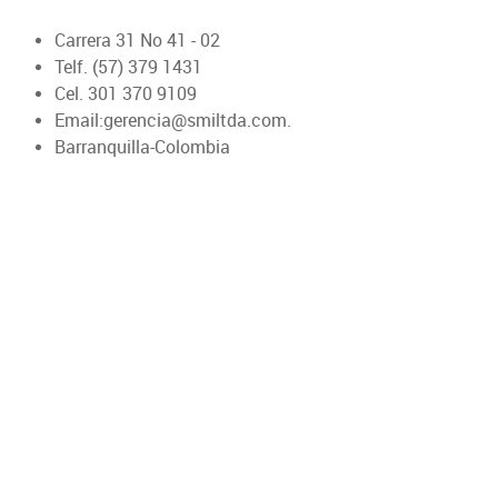
Carrera 31 No 41 - 02
Telf. (57) 379 1431
Cel. 301 370 9109
Email:gerencia@smiltda.com.
Barranquilla-Colombia