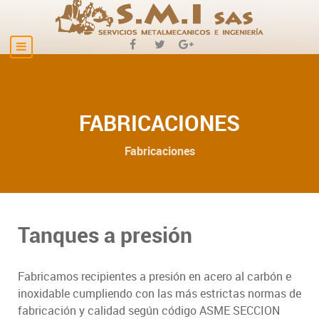
FABRICACIONES
Fabricaciones
Tanques a presión
Fabricamos recipientes a presión en acero al carbón e
inoxidable cumpliendo con las más estrictas normas de
fabricación y calidad según código ASME SECCION