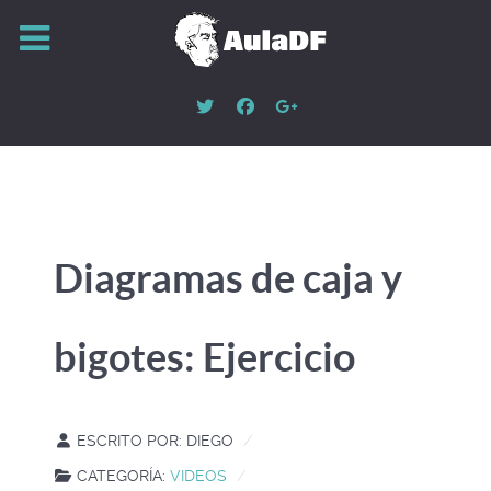
Diagramas de caja y
bigotes: Ejercicio
ESCRITO POR:
DIEGO
CATEGORÍA:
VIDEOS