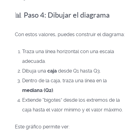
📊 Paso 4: Dibujar el diagrama
Con estos valores, puedes construir el diagrama:
Traza una línea horizontal con una escala
adecuada.
Dibuja una
caja
desde Q1 hasta Q3.
Dentro de la caja, traza una línea en la
mediana (Q2)
.
Extiende “bigotes” desde los extremos de la
caja hasta el valor mínimo y el valor máximo.
Este gráfico permite ver: