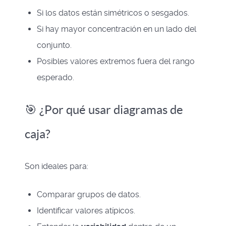
Si los datos están simétricos o sesgados.
Si hay mayor concentración en un lado del
conjunto.
Posibles valores extremos fuera del rango
esperado.
🎯 ¿Por qué usar diagramas de
caja?
Son ideales para:
Comparar grupos de datos.
Identificar valores atípicos.