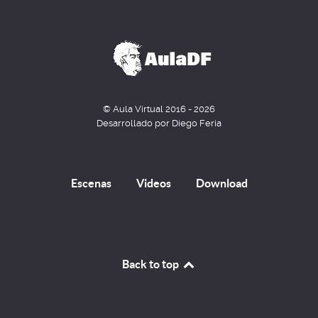
© Aula Virtual 2016 - 2026
Desarrollado por Diego Feria
Escenas
Videos
Download
Back to top