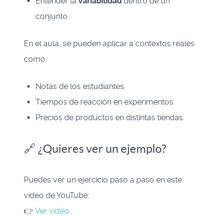
Entender la
variabilidad
dentro de un
conjunto.
En el aula, se pueden aplicar a contextos reales
como:
Notas de los estudiantes.
Tiempos de reacción en experimentos.
Precios de productos en distintas tiendas.
🔗 ¿Quieres ver un ejemplo?
Puedes ver un ejercicio paso a paso en este
video de YouTube:
👉
Ver video