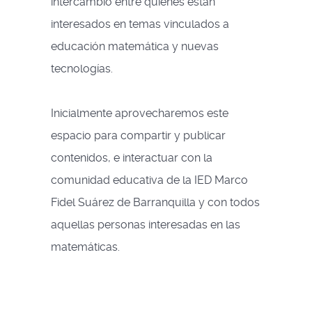
intercambio entre quienes están
interesados en temas vinculados a
educación matemática y nuevas
tecnologías.
Inicialmente aprovecharemos este
espacio para compartir y publicar
contenidos, e interactuar con la
comunidad educativa de la IED Marco
Fidel Suárez de Barranquilla y con todos
aquellas personas interesadas en las
matemáticas.