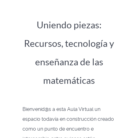
Uniendo piezas:
Recursos, tecnología y
enseñanza de las
matemáticas
Bienvenid@s a esta Aula Virtual un
espacio todavía en construcción creado
como un punto de encuentro e