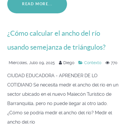
READ MORE...
¿Cómo calcular el ancho del río
usando semejanza de triángulos?
Miércoles, Julio 09, 2025
Diego
Contexto
770
CIUDAD EDUCADORA - APRENDER DE LO
COTIDIANO Se necesita medir el ancho del río en un
sector ubicado en el nuevo Malecón Turístico de
Barranquilla, pero no puede llegar al otro lado.
¿Cómo se podría medir el ancho del río? Medir el
ancho del río