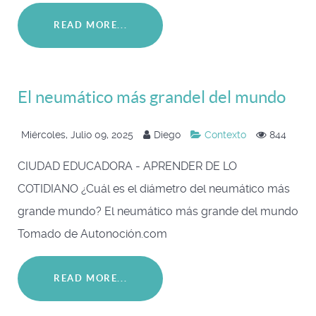
READ MORE...
El neumático más grandel del mundo
Miércoles, Julio 09, 2025
Diego
Contexto
844
CIUDAD EDUCADORA - APRENDER DE LO
COTIDIANO ¿Cuál es el diámetro del neumático más
grande mundo? El neumático más grande del mundo
Tomado de Autonoción.com
READ MORE...