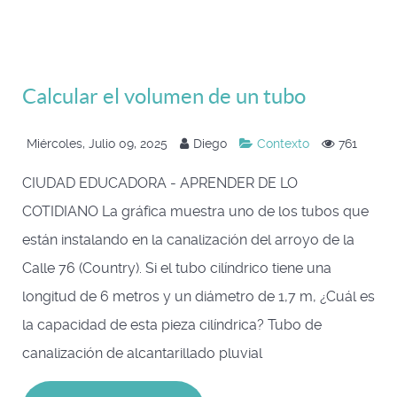
Calcular el volumen de un tubo
Miércoles, Julio 09, 2025
Diego
Contexto
761
CIUDAD EDUCADORA - APRENDER DE LO
COTIDIANO La gráfica muestra uno de los tubos que
están instalando en la canalización del arroyo de la
Calle 76 (Country). Si el tubo cilíndrico tiene una
longitud de 6 metros y un diámetro de 1,7 m, ¿Cuál es
la capacidad de esta pieza cilíndrica? Tubo de
canalización de alcantarillado pluvial