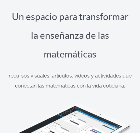
Un espacio para transformar
la enseñanza de las
matemáticas
recursos visuales, artículos, videos y actividades que
conectan las matemáticas con la vida cotidiana.