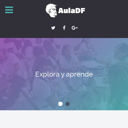
Explora y aprende