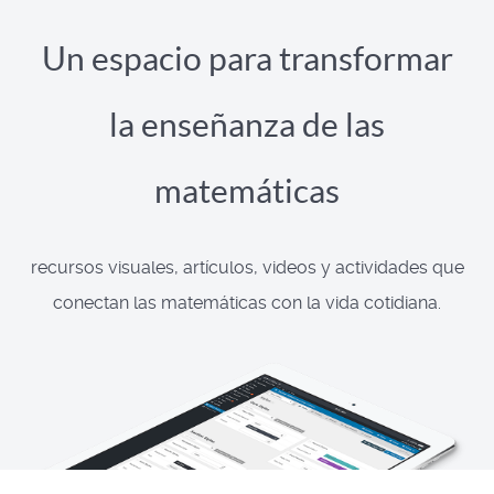
Un espacio para transformar
la enseñanza de las
matemáticas
recursos visuales, artículos, videos y actividades que
conectan las matemáticas con la vida cotidiana.