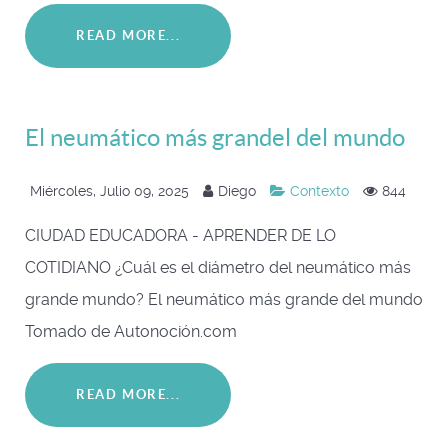
READ MORE...
El neumático más grandel del mundo
Miércoles, Julio 09, 2025
Diego
Contexto
844
CIUDAD EDUCADORA - APRENDER DE LO
COTIDIANO ¿Cuál es el diámetro del neumático más
grande mundo? El neumático más grande del mundo
Tomado de Autonoción.com
READ MORE...