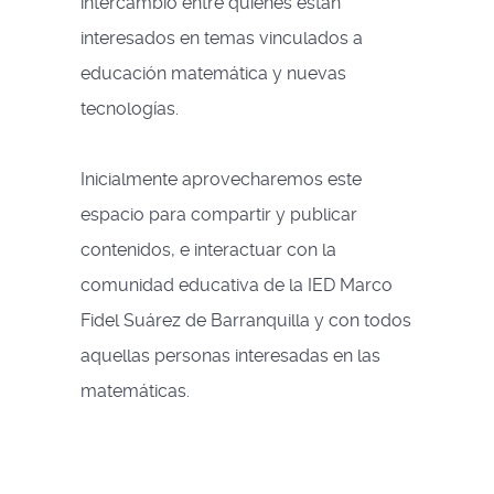
intercambio entre quienes están
interesados en temas vinculados a
educación matemática y nuevas
tecnologías.
Inicialmente aprovecharemos este
espacio para compartir y publicar
contenidos, e interactuar con la
comunidad educativa de la IED Marco
Fidel Suárez de Barranquilla y con todos
aquellas personas interesadas en las
matemáticas.