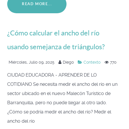
READ MORE...
¿Cómo calcular el ancho del río
usando semejanza de triángulos?
Miércoles, Julio 09, 2025
Diego
Contexto
770
CIUDAD EDUCADORA - APRENDER DE LO
COTIDIANO Se necesita medir el ancho del río en un
sector ubicado en el nuevo Malecón Turístico de
Barranquilla, pero no puede llegar al otro lado.
¿Cómo se podría medir el ancho del río? Medir el
ancho del río