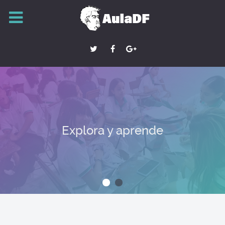
Explora y aprende