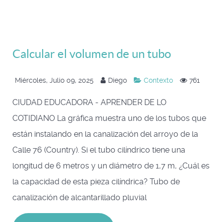
Calcular el volumen de un tubo
Miércoles, Julio 09, 2025
Diego
Contexto
761
CIUDAD EDUCADORA - APRENDER DE LO
COTIDIANO La gráfica muestra uno de los tubos que
están instalando en la canalización del arroyo de la
Calle 76 (Country). Si el tubo cilíndrico tiene una
longitud de 6 metros y un diámetro de 1,7 m, ¿Cuál es
la capacidad de esta pieza cilíndrica? Tubo de
canalización de alcantarillado pluvial