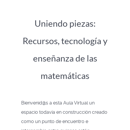
Uniendo piezas:
Recursos, tecnología y
enseñanza de las
matemáticas
Bienvenid@s a esta Aula Virtual un
espacio todavía en construcción creado
como un punto de encuentro e